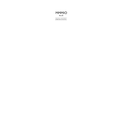
mmmio design s